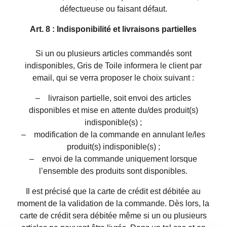
défectueuse ou faisant défaut.
Art. 8 : Indisponibilité et livraisons partielles
Si un ou plusieurs articles commandés sont
indisponibles, Gris de Toile informera le client par
email, qui se verra proposer le choix suivant :
– livraison partielle, soit envoi des articles
disponibles et mise en attente du/des produit(s)
indisponible(s) ;
– modification de la commande en annulant le/les
produit(s) indisponible(s) ;
– envoi de la commande uniquement lorsque
l’ensemble des produits sont disponibles.
Il est précisé que la carte de crédit est débitée au
moment de la validation de la commande. Dès lors, la
carte de crédit sera débitée même si un ou plusieurs