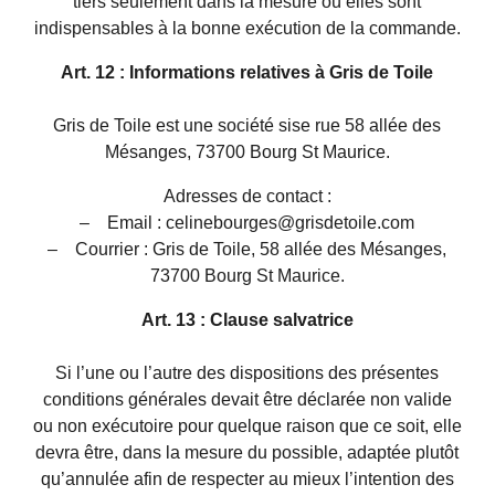
tiers seulement dans la mesure où elles sont
indispensables à la bonne exécution de la commande.
Art. 12 : Informations relatives à Gris de Toile
Gris de Toile est une société sise rue 58 allée des
Mésanges, 73700 Bourg St Maurice.
Adresses de contact :
– Email :
celinebourges@grisdetoile.
com
– Courrier : Gris de Toile, 58 allée des Mésanges,
73700 Bourg St Maurice.
Art. 13 : Clause salvatrice
Si l’une ou l’autre des dispositions des présentes
conditions générales devait être déclarée non valide
ou non exécutoire pour quelque raison que ce soit, elle
devra être, dans la mesure du possible, adaptée plutôt
qu’annulée afin de respecter au mieux l’intention des