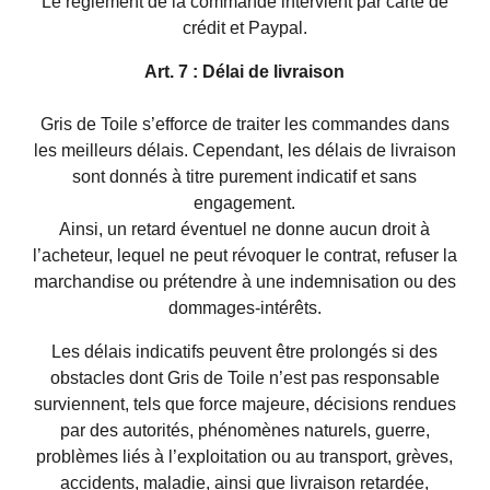
Le règlement de la commande intervient par carte de
crédit et Paypal.
Art. 7 : Délai de livraison
Gris de Toile s’efforce de traiter les commandes dans
les meilleurs délais. Cependant, les délais de livraison
sont donnés à titre purement indicatif et sans
engagement.
Ainsi, un retard éventuel ne donne aucun droit à
l’acheteur, lequel ne peut révoquer le contrat, refuser la
marchandise ou prétendre à une indemnisation ou des
dommages-intérêts.
Les délais indicatifs peuvent être prolongés si des
obstacles dont Gris de Toile n’est pas responsable
surviennent, tels que force majeure, décisions rendues
par des autorités, phénomènes naturels, guerre,
problèmes liés à l’exploitation ou au transport, grèves,
accidents, maladie, ainsi que livraison retardée,