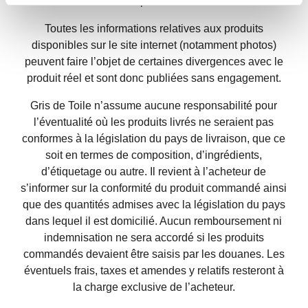
avec les produits livrés.
Toutes les informations relatives aux produits
disponibles sur le site internet (notamment photos)
peuvent faire l’objet de certaines divergences avec le
produit réel et sont donc publiées sans engagement.
Gris de Toile n’assume aucune responsabilité pour
l’éventualité où les produits livrés ne seraient pas
conformes à la législation du pays de livraison, que ce
soit en termes de composition, d’ingrédients,
d’étiquetage ou autre. Il revient à l’acheteur de
s’informer sur la conformité du produit commandé ainsi
que des quantités admises avec la législation du pays
dans lequel il est domicilié. Aucun remboursement ni
indemnisation ne sera accordé si les produits
commandés devaient être saisis par les douanes. Les
éventuels frais, taxes et amendes y relatifs resteront à
la charge exclusive de l’acheteur.