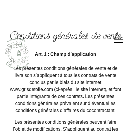
Conditions générales de vente
Art. 1 : Champ d’application
Les présentes conditions générales de vente et de
livraison s’appliquent à tous les contrats de vente
conclus par le biais du site internet
www.grisdetoile.com
(ci-après : le site internet), et font
partie intégrante de ces contrats. Les présentes
conditions générales prévalent sur d’éventuelles
conditions générales d’affaires du cocontractant.
Les présentes conditions générales peuvent faire
l’objet de modifications. S’appliquent au contrat les