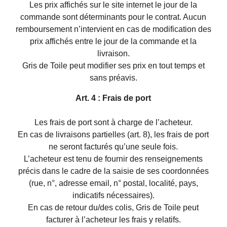
Les prix affichés sur le site internet le jour de la
commande sont déterminants pour le contrat. Aucun
remboursement n’intervient en cas de modification des
prix affichés entre le jour de la commande et la
livraison.
Gris de Toile peut modifier ses prix en tout temps et
sans préavis.
Art. 4 : Frais de port
Les frais de port sont à charge de l’acheteur.
En cas de livraisons partielles (art. 8), les frais de port
ne seront facturés qu’une seule fois.
L’acheteur est tenu de fournir des renseignements
précis dans le cadre de la saisie de ses coordonnées
(rue, n°, adresse email, n° postal, localité, pays,
indicatifs nécessaires).
En cas de retour du/des colis, Gris de Toile peut
facturer à l’acheteur les frais y relatifs.