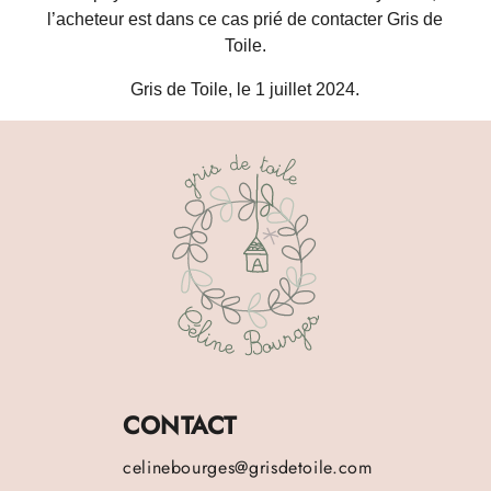
l’acheteur est dans ce cas prié de contacter Gris de
Toile.
Gris de Toile, le 1 juillet 2024.
CONTACT
celinebourges@grisdetoile.com