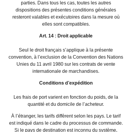
parties. Dans tous les cas, toutes les autres
dispositions des présentes conditions générales
resteront valables et exécutoires dans la mesure où
elles sont compatibles.
Art. 14 : Droit applicable
Seul le droit français s’applique à la présente
convention, à l’exclusion de la Convention des Nations
Unies du 11 avril 1980 sur les contrats de vente
internationale de marchandises.
Conditions d’expédition
Les frais de port varient en fonction du poids, de la
quantité et du domicile de l’acheteur.
À l’étranger, les tarifs diffèrent selon les pays. Le tarif
est indiqué dans le cadre du processus de commande.
Si le pays de destination est inconnu du système,