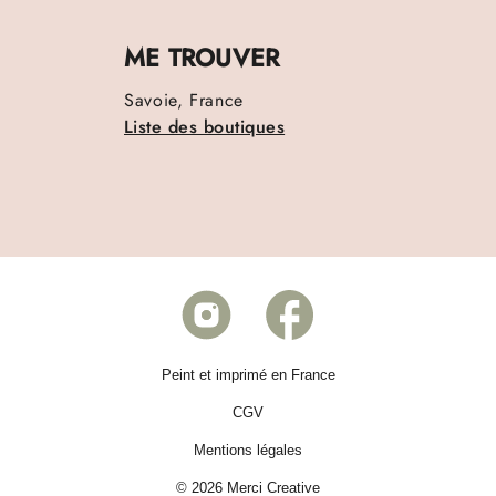
ME TROUVER
Savoie, France
Liste des boutiques
Peint et imprimé en France
CGV
Mentions légales
© 2026 Merci Creative