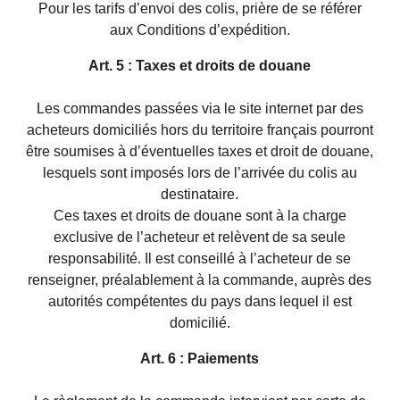
Pour les tarifs d’envoi des colis, prière de se référer
aux Conditions d’expédition.
Art. 5 : Taxes et droits de douane
Les commandes passées via le site internet par des
acheteurs domiciliés hors du territoire français pourront
être soumises à d’éventuelles taxes et droit de douane,
lesquels sont imposés lors de l’arrivée du colis au
destinataire.
Ces taxes et droits de douane sont à la charge
exclusive de l’acheteur et relèvent de sa seule
responsabilité. Il est conseillé à l’acheteur de se
renseigner, préalablement à la commande, auprès des
autorités compétentes du pays dans lequel il est
domicilié.
Art. 6 : Paiements