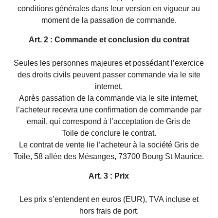
conditions générales dans leur version en vigueur au
moment de la passation de commande.
Art. 2 : Commande et conclusion du contrat
Seules les personnes majeures et possédant l’exercice
des droits civils peuvent passer commande via le site
internet.
Après passation de la commande via le site internet,
l’acheteur recevra une confirmation de commande par
email, qui correspond à l’acceptation de Gris de
Toile de conclure le contrat.
Le contrat de vente lie l’acheteur à la société Gris de
Toile, 58 allée des Mésanges, 73700 Bourg St Maurice.
Art. 3 : Prix
Les prix s’entendent en euros (EUR), TVA incluse et
hors frais de port.