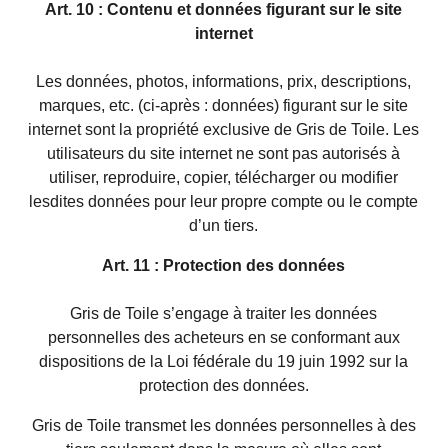
Art. 10 : Contenu et données figurant sur le site
internet
Les données, photos, informations, prix, descriptions,
marques, etc. (ci-après : données) figurant sur le site
internet sont la propriété exclusive de Gris de Toile. Les
utilisateurs du site internet ne sont pas autorisés à
utiliser, reproduire, copier, télécharger ou modifier
lesdites données pour leur propre compte ou le compte
d’un tiers.
Art. 11 : Protection des données
Gris de Toile s’engage à traiter les données
personnelles des acheteurs en se conformant aux
dispositions de la Loi fédérale du 19 juin 1992 sur la
protection des données.
Gris de Toile transmet les données personnelles à des